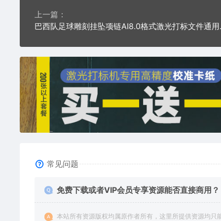
上一篇：
巴西队足球雕
常见问题
免费下载或者VIP会员专享资源能否直接商用？
本站所有资源版权均属原作者所有，这里所提供资源均只