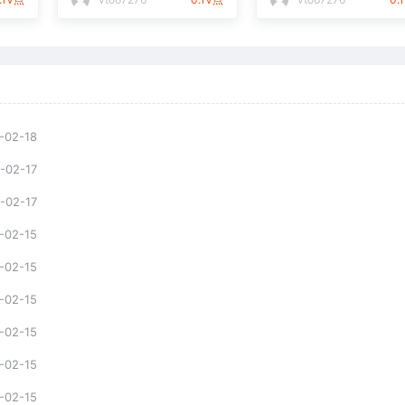
-02-18
-02-17
-02-17
-02-15
-02-15
-02-15
-02-15
-02-15
-02-15