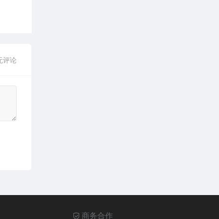
无评论
商务合作