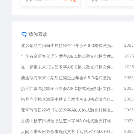
猜你喜欢
遂风领航向阳而生易拉罐企业年会AI8.0格式激光打标文件通用矢量图
2025
年年有余新春贺词艺术字AI8.0格式激光打标文件通用矢量图
2025
在一起赢未来书法艺术字AI8.0格式激光打标文件通用矢量图
2025
前途似海未来可期易拉罐企业年会AI8.0格式激光打标文件通用矢量图
2025
携手共赢易拉罐企业年会AI8.0格式激光打标文件通用矢量图
2025
皓月当空桃李满园中秋节艺术字AI8.0格式激光打标文件通用矢量图
2025
元宵节节日祝福书法艺术字AI8.0格式激光打标文件通用矢量图
2025
月满中秋节日祝福书法艺术字AI8.0格式激光打标文件通用矢量图
2025
人间四季今日茶饭事现代文艺手写艺术字AI8.0格式激光打标文件通用矢量图
2025