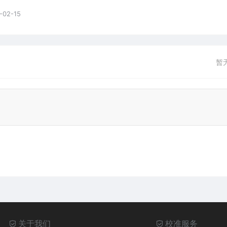
-02-15
暂
关于我们
校准服务