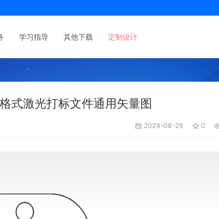
务
学习指导
其他下载
定制设计
.0格式激光打标文件通用矢量图
2024-08-29
0