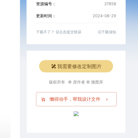
资源编号：
37858
更新时间：
2024-08-29
下载不了？
点击提交错误
下载须知
我需要修改定制图片
版权所有
© 原作者 © 微图库
懒得动手，帮我设计文件