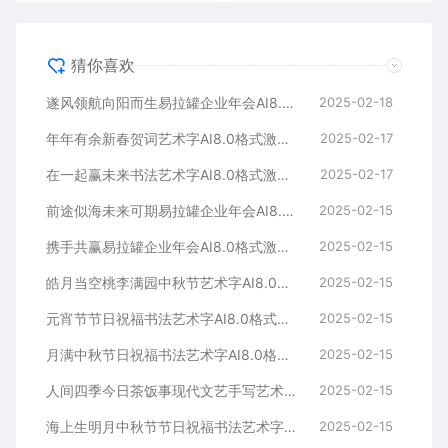
猜你喜欢
遂风领航向阳而生易拉罐企业年会AI8.0格式激光打标文件通用矢量图
2025-02-18
年年有余新春贺词艺术字AI8.0格式激光打标文件通用矢量图
2025-02-17
在一起赢未来书法艺术字AI8.0格式激光打标文件通用矢量图
2025-02-17
前途似海未来可期易拉罐企业年会AI8.0格式激光打标文件通用矢量图
2025-02-15
携手共赢易拉罐企业年会AI8.0格式激光打标文件通用矢量图
2025-02-15
皓月当空桃李满园中秋节艺术字AI8.0格式激光打标文件通用矢量图
2025-02-15
元宵节节日祝福书法艺术字AI8.0格式激光打标文件通用矢量图
2025-02-15
月满中秋节日祝福书法艺术字AI8.0格式激光打标文件通用矢量图
2025-02-15
人间四季今日茶饭事现代文艺手写艺术字AI8.0格式激光打标文件通用矢量图
2025-02-15
海上生明月中秋节节日祝福书法艺术字AI8.0格式激光打标文件通用矢量图
2025-02-15