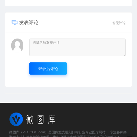
发表评论
暂无评论
登录后评论
微图库（VTOCOO.com）是国内激光雕刻打标行业专业图库网站， 专注各种类
型激光机打标文件设计整理，为行业提供完整的图案下载服务及设计服务！