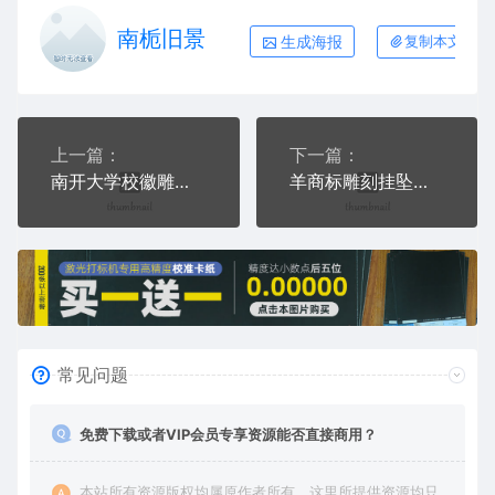
南栀旧景
生成海报
复制本文链接
上一篇：
下一篇：
南开大学校徽雕刻挂坠项链AI8.0格式激光打标文件通用矢量图
羊商标雕刻挂坠项链AI8.0格式激光打标文件通用矢量图
常见问题
免费下载或者VIP会员专享资源能否直接商用？
本站所有资源版权均属原作者所有，这里所提供资源均只