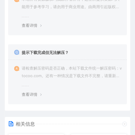
能用于参考学习，请勿用于商业用途。由商用引起版权纠
纷，一切责任由使用者承担。
查看详情
提示下载完成但无法解压？
请检查解压密码是否正确，本站下载文件统一解压密码：v
tocoo.com。还有一种情况是下载文件不完整，请重新下
载即可。
查看详情
相关信息