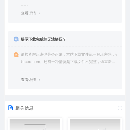
纷，一切责任由使用者承担。
查看详情
提示下载完成但无法解压？
请检查解压密码是否正确，本站下载文件统一解压密码：v
tocoo.com。还有一种情况是下载文件不完整，请重新下
载即可。
查看详情
相关信息