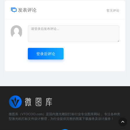
发表评论
暂无评论
登录后评论
微图库（VTOCOO.com）是国内激光雕刻打标行业专业图库网站， 专注各种类
型激光机打标文件设计整理，为行业提供完整的图案下载服务及设计服务！