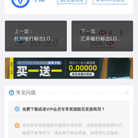
上一篇：
下一篇：
杭州银行标志LOGO矢量图通用AI档激光打标图档文件
汇丰银行标志LOGO矢量图通用AI档激光打标图档文件
常见问题
免费下载或者VIP会员专享资源能否直接商用？
本站所有资源版权均属原作者所有，这里所提供资源均只
能用于参考学习，请勿用于商业用途。由商用引起版权纠