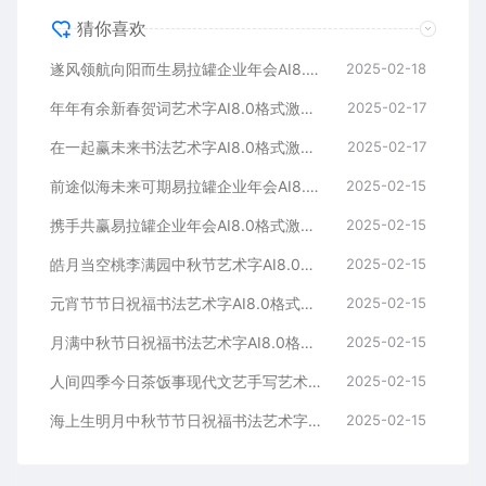
猜你喜欢
遂风领航向阳而生易拉罐企业年会AI8.0格式激光打标文件通用矢量图
2025-02-18
年年有余新春贺词艺术字AI8.0格式激光打标文件通用矢量图
2025-02-17
在一起赢未来书法艺术字AI8.0格式激光打标文件通用矢量图
2025-02-17
前途似海未来可期易拉罐企业年会AI8.0格式激光打标文件通用矢量图
2025-02-15
携手共赢易拉罐企业年会AI8.0格式激光打标文件通用矢量图
2025-02-15
皓月当空桃李满园中秋节艺术字AI8.0格式激光打标文件通用矢量图
2025-02-15
元宵节节日祝福书法艺术字AI8.0格式激光打标文件通用矢量图
2025-02-15
月满中秋节日祝福书法艺术字AI8.0格式激光打标文件通用矢量图
2025-02-15
人间四季今日茶饭事现代文艺手写艺术字AI8.0格式激光打标文件通用矢量图
2025-02-15
海上生明月中秋节节日祝福书法艺术字AI8.0格式激光打标文件通用矢量图
2025-02-15