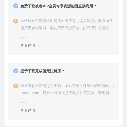
免费下载或者VIP会员专享资源能否直接商用？
本站所有资源版权均属原作者所有，这里所提供资源均只
能用于参考学习，请勿用于商业用途。由商用引起版权纠
纷，一切责任由使用者承担。
查看详情
提示下载完成但无法解压？
请检查解压密码是否正确，本站下载文件统一解压密码：v
tocoo.com。还有一种情况是下载文件不完整，请重新下
载即可。
查看详情