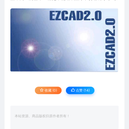
收藏 (0)
点赞 (
14
)
本站资源、商品版权归原作者所有！