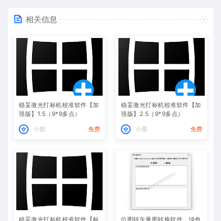
相关信息
稳妥激光打标机校准软件【加
稳妥激光打标机校准软件【加
强版】1.5（9*9多点）
强版】2.5（9*9多点）
小图
免费
小图
免费
稳妥激光打标机校准软件【标
位图转矢量图转换软件，绿色