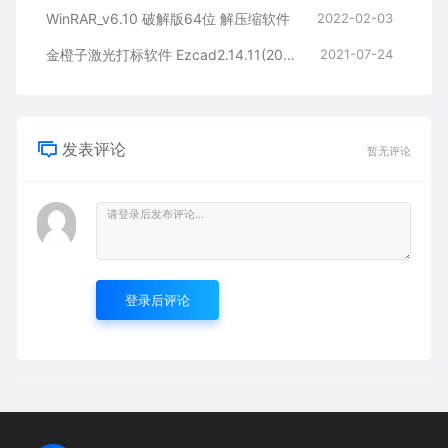
WinRAR_v6.10 破解版64位 解压缩软件
2022-02-03
金橙子激光打标软件 Ezcad2.14.11(20210427)正式版
2021-07-24
发表评论
暂无评论
登录后评论