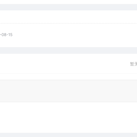
-08-15
暂