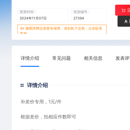
更新时间
资源编号
2024年11月07日
27394
微图库网交易更有保障，请勿私下交易，点击联系
客服
详情介绍
常见问题
相关信息
发表评
详情介绍
补差价专用，1元/件
根据差价，拍相应件数即可