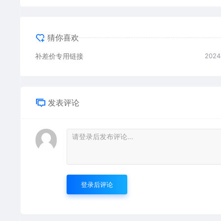
猜你喜欢
补差价专用链接
2024
发表评论
登录后评论