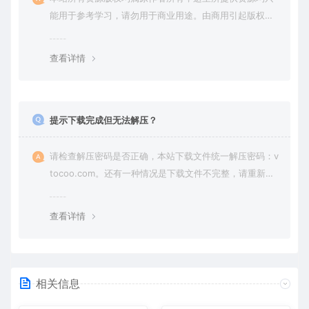
能用于参考学习，请勿用于商业用途。由商用引起版权纠
纷，一切责任由使用者承担。
查看详情
提示下载完成但无法解压？
请检查解压密码是否正确，本站下载文件统一解压密码：v
tocoo.com。还有一种情况是下载文件不完整，请重新下
载即可。
查看详情
相关信息