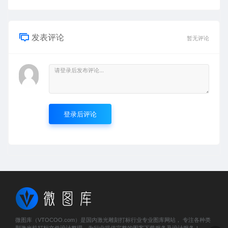
发表评论
暂无评论
登录后评论
微图库（VTOCOO.com）是国内激光雕刻打标行业专业图库网站， 专注各种类
型激光机打标文件设计整理，为行业提供完整的图案下载服务及设计服务！