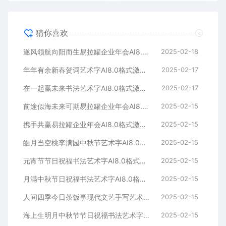
猜你喜欢
遂风领航向阳而生易拉罐企业年会AI8.0格式激光打标文件通用矢量图
2025-02-18
年年有余新春贺词艺术字AI8.0格式激光打标文件通用矢量图
2025-02-17
在一起赢未来书法艺术字AI8.0格式激光打标文件通用矢量图
2025-02-17
前途似海未来可期易拉罐企业年会AI8.0格式激光打标文件通用矢量图
2025-02-15
携手共赢易拉罐企业年会AI8.0格式激光打标文件通用矢量图
2025-02-15
皓月当空桃李满园中秋节艺术字AI8.0格式激光打标文件通用矢量图
2025-02-15
元宵节节日祝福书法艺术字AI8.0格式激光打标文件通用矢量图
2025-02-15
月满中秋节日祝福书法艺术字AI8.0格式激光打标文件通用矢量图
2025-02-15
人间四季今日茶饭事现代文艺手写艺术字AI8.0格式激光打标文件通用矢量图
2025-02-15
海上生明月中秋节节日祝福书法艺术字AI8.0格式激光打标文件通用矢量图
2025-02-15