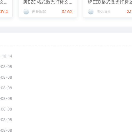
文
牌EZD格式激光打标文
牌EZD格式激光打标
件通用矢量图
件通用矢量图
.1V点
南栀旧景
0.1V点
南栀旧景
0.
-10-14
-08-08
-08-08
-08-08
-08-08
-08-08
-08-08
-08-08