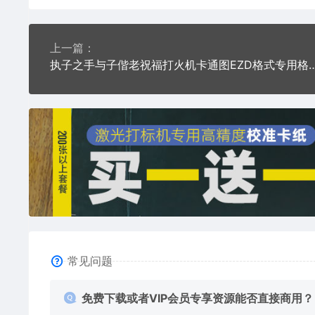
上一篇：
执子之手与子偕老祝福打火机卡通图EZD格式
常见问题
免费下载或者VIP会员专享资源能否直接商用？