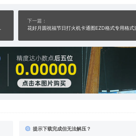
下一篇：
专用格式激光打标文件
提示下载完成但无法解压？