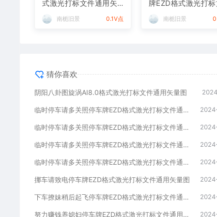
式激光打标文件通用矢
牌EZD格式激光打标
量图
件通用矢量图
南栀旧景
0.1V点
南栀旧景
0
猜你喜欢
阴阳八卦图旋涡AI8.0格式激光打标文件通用矢量图
2024
临时停车请多关照停车牌EZD格式激光打标文件通用矢量图
2024
临时停车请多关照停车牌EZD格式激光打标文件通用矢量图
2024
临时停车请多关照停车牌EZD格式激光打标文件通用矢量图
2024
临时停车请多关照停车牌EZD格式激光打标文件通用矢量图
2024
挪车请致电停车牌EZD格式激光打标文件通用矢量图
2024
下车撩妹稍后起飞停车牌EZD格式激光打标文件通用矢量图
2024
努力赚钱养媳妇停车牌EZD格式激光打标文件通用矢量图
2024