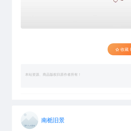
收藏 (
本站资源、商品版权归原作者所有！
南栀旧景