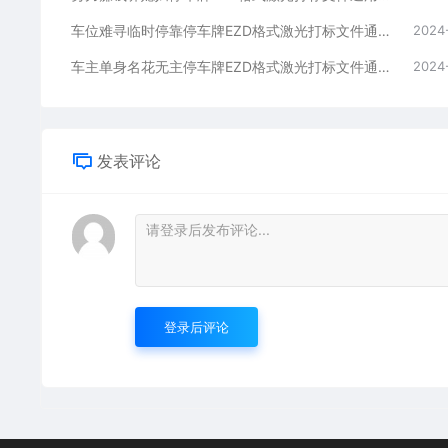
车位难寻临时停靠停车牌EZD格式激光打标文件通用矢量图
2024
车主单身名花无主停车牌EZD格式激光打标文件通用矢量图
2024
发表评论
登录后评论