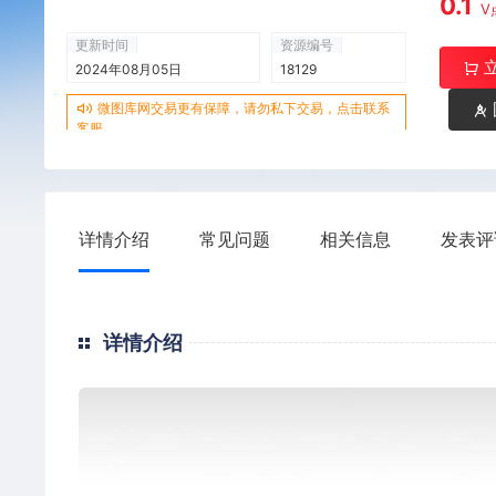
0.1
V
更新时间
资源编号
2024年08月05日
18129
微图库网交易更有保障，请勿私下交易，点击联系
客服
详情介绍
常见问题
相关信息
发表评
详情介绍