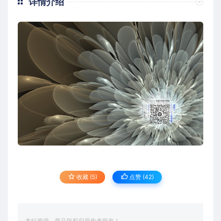
详情介绍
收藏 (5)
点赞 (
42
)
本站资源、商品版权归原作者所有！