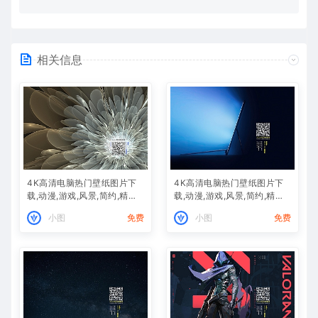
相关信息
4K高清电脑热门壁纸图片下
4K高清电脑热门壁纸图片下
载,动漫,游戏,风景,简约,精典,
载,动漫,游戏,风景,简约,精典,
可爱系统美化壁纸,二维码推
可爱系统美化壁纸,二维码推
小图
免费
小图
免费
广展示壁纸,win11壁纸
广展示壁纸,win11壁纸