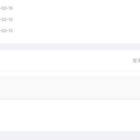
-02-15
-02-15
-02-15
暂