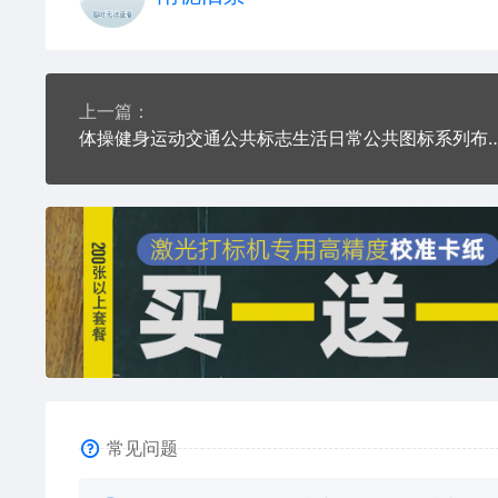
上一篇：
体操健身运动交通公共标志生活日常公共图标
常见问题