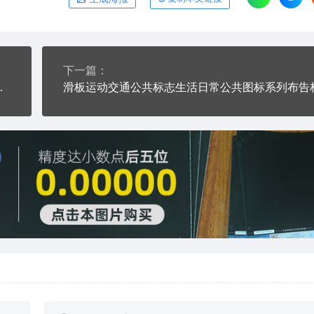
下一篇：
系列布告栏黑色白色