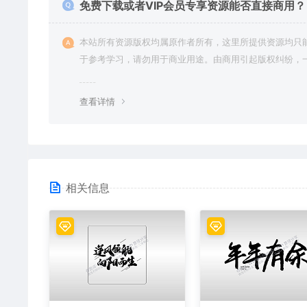
免费下载或者VIP会员专享资源能否直接商用？
本站所有资源版权均属原作者所有，这里所提供资源均只
于参考学习，请勿用于商业用途。由商用引起版权纠纷，
责任由使用者承担。
查看详情
相关信息