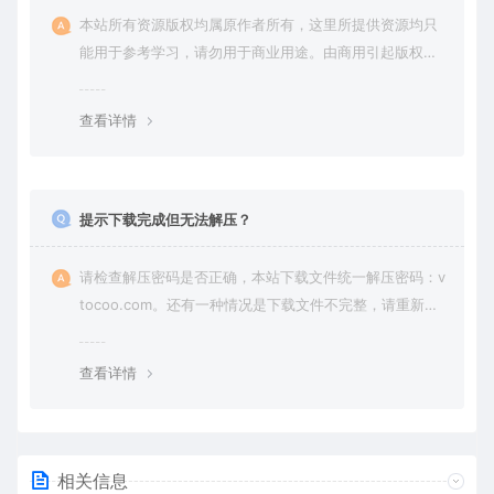
本站所有资源版权均属原作者所有，这里所提供资源均只
能用于参考学习，请勿用于商业用途。由商用引起版权纠
纷，一切责任由使用者承担。
查看详情
提示下载完成但无法解压？
请检查解压密码是否正确，本站下载文件统一解压密码：v
tocoo.com。还有一种情况是下载文件不完整，请重新下
载即可。
查看详情
相关信息