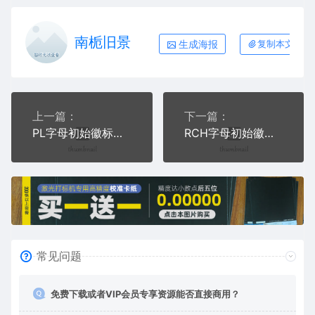
南栀旧景
生成海报
复制本文链接
上一篇：
下一篇：
PL字母初始徽标商标电子产品标志标识公共标志
RCH字母初始徽标商标电子产品标志标识公共标志
常见问题
免费下载或者VIP会员专享资源能否直接商用？