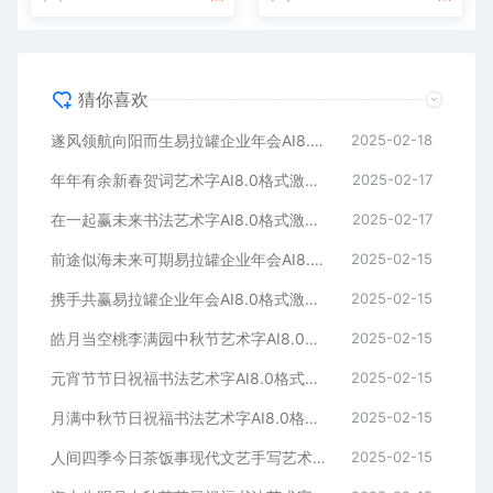
猜你喜欢
遂风领航向阳而生易拉罐企业年会AI8.0格式激光打标文件通用矢量图
2025-02-18
年年有余新春贺词艺术字AI8.0格式激光打标文件通用矢量图
2025-02-17
在一起赢未来书法艺术字AI8.0格式激光打标文件通用矢量图
2025-02-17
前途似海未来可期易拉罐企业年会AI8.0格式激光打标文件通用矢量图
2025-02-15
携手共赢易拉罐企业年会AI8.0格式激光打标文件通用矢量图
2025-02-15
皓月当空桃李满园中秋节艺术字AI8.0格式激光打标文件通用矢量图
2025-02-15
元宵节节日祝福书法艺术字AI8.0格式激光打标文件通用矢量图
2025-02-15
月满中秋节日祝福书法艺术字AI8.0格式激光打标文件通用矢量图
2025-02-15
人间四季今日茶饭事现代文艺手写艺术字AI8.0格式激光打标文件通用矢量图
2025-02-15