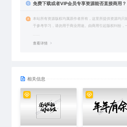
免费下载或者VIP会员专享资源能否直接商用？
本站所有资源版权均属原作者所有，这里所提供资源均只
于参考学习，请勿用于商业用途。由商用引起版权纠纷，
责任由使用者承担。
查看详情
相关信息