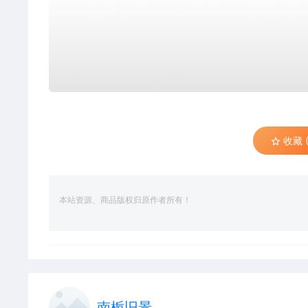
收藏 (
本站资源、商品版权归原作者所有！
南栀旧景