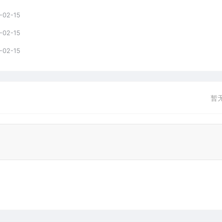
-02-15
-02-15
-02-15
暂