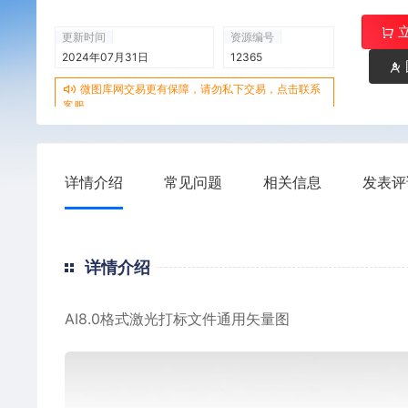
更新时间
资源编号
2024年07月31日
12365
微图库网交易更有保障，请勿私下交易，点击联系
客服
详情介绍
常见问题
相关信息
发表评
详情介绍
AI8.0格式激光打标文件通用矢量图