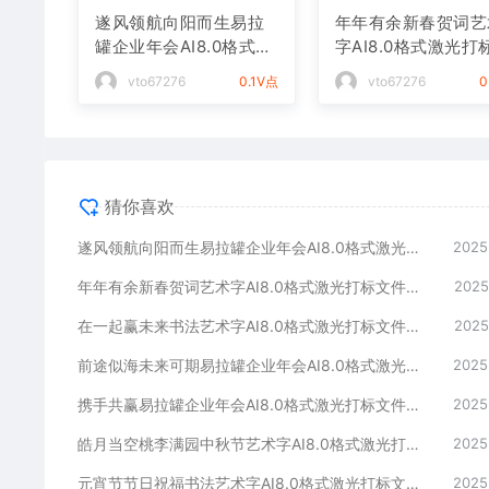
遂风领航向阳而生易拉
年年有余新春贺词艺
罐企业年会AI8.0格式激
字AI8.0格式激光打
光打标文件通用矢量图
件通用矢量图
vto67276
0.1V点
vto67276
0
猜你喜欢
遂风领航向阳而生易拉罐企业年会AI8.0格式激光打标文件通用矢量图
2025
年年有余新春贺词艺术字AI8.0格式激光打标文件通用矢量图
2025
在一起赢未来书法艺术字AI8.0格式激光打标文件通用矢量图
2025
前途似海未来可期易拉罐企业年会AI8.0格式激光打标文件通用矢量图
2025
携手共赢易拉罐企业年会AI8.0格式激光打标文件通用矢量图
2025
皓月当空桃李满园中秋节艺术字AI8.0格式激光打标文件通用矢量图
2025
元宵节节日祝福书法艺术字AI8.0格式激光打标文件通用矢量图
2025