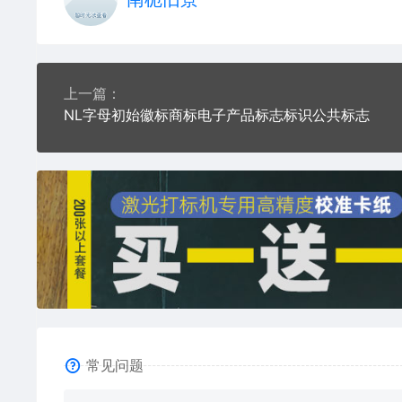
上一篇：
NL字母初始徽标商标电子产品标志标识公共标志
常见问题