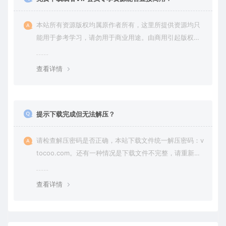
本站所有资源版权均属原作者所有，这里所提供资源均只
能用于参考学习，请勿用于商业用途。由商用引起版权纠
纷，一切责任由使用者承担。
查看详情
提示下载完成但无法解压？
请检查解压密码是否正确，本站下载文件统一解压密码：v
tocoo.com。还有一种情况是下载文件不完整，请重新下
载即可。
查看详情