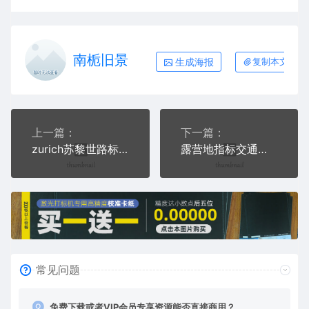
南栀旧景
生成海报
复制本文链接
上一篇：
下一篇：
zurich苏黎世路标交通标志运输交通图标系列布告栏绿色白色
露营地指标交通标志运输交通图标系列布告栏蓝色白色
常见问题
免费下载或者VIP会员专享资源能否直接商用？