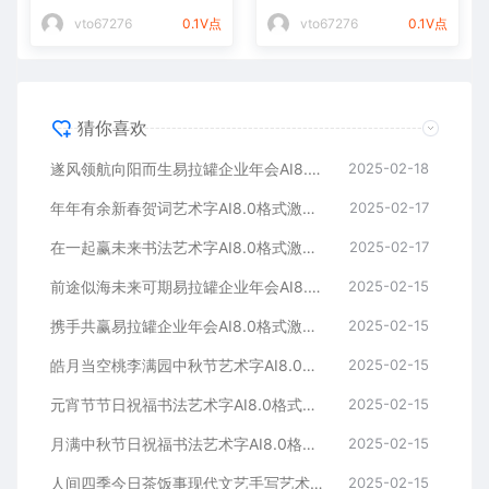
图
通用矢量图
vto67276
0.1V点
vto67276
0.1V点
猜你喜欢
遂风领航向阳而生易拉罐企业年会AI8.0格式激光打标文件通用矢量图
2025-02-18
年年有余新春贺词艺术字AI8.0格式激光打标文件通用矢量图
2025-02-17
在一起赢未来书法艺术字AI8.0格式激光打标文件通用矢量图
2025-02-17
前途似海未来可期易拉罐企业年会AI8.0格式激光打标文件通用矢量图
2025-02-15
携手共赢易拉罐企业年会AI8.0格式激光打标文件通用矢量图
2025-02-15
皓月当空桃李满园中秋节艺术字AI8.0格式激光打标文件通用矢量图
2025-02-15
元宵节节日祝福书法艺术字AI8.0格式激光打标文件通用矢量图
2025-02-15
月满中秋节日祝福书法艺术字AI8.0格式激光打标文件通用矢量图
2025-02-15
人间四季今日茶饭事现代文艺手写艺术字AI8.0格式激光打标文件通用矢量图
2025-02-15