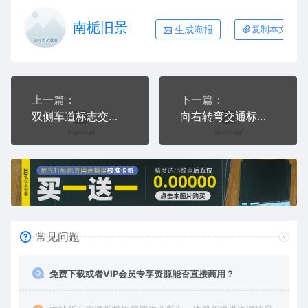
南栀旧景
生成海报
复制本文链接
上一篇：
下一篇：
双侧车道标志交通标志运输交通图标系列布告栏蓝色白色
向右转弯交通标志运输交通图标系列布告栏蓝色白色
常见问题
免费下载或者VIP会员专享资源能否直接商用？