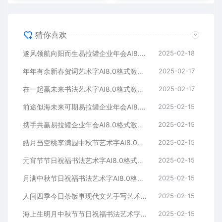
猜你喜欢
遂风领航向阳而生易拉罐企业年会AI8.0格式激光打标文件通用矢量图
2025-02-18
年年有余新春贺词艺术字AI8.0格式激光打标文件通用矢量图
2025-02-17
在一起赢未来书法艺术字AI8.0格式激光打标文件通用矢量图
2025-02-17
前途似海未来可期易拉罐企业年会AI8.0格式激光打标文件通用矢量图
2025-02-15
携手共赢易拉罐企业年会AI8.0格式激光打标文件通用矢量图
2025-02-15
皓月当空桃李满园中秋节艺术字AI8.0格式激光打标文件通用矢量图
2025-02-15
元宵节节日祝福书法艺术字AI8.0格式激光打标文件通用矢量图
2025-02-15
月满中秋节日祝福书法艺术字AI8.0格式激光打标文件通用矢量图
2025-02-15
人间四季今日茶饭事现代文艺手写艺术字AI8.0格式激光打标文件通用矢量图
2025-02-15
海上生明月中秋节节日祝福书法艺术字AI8.0格式激光打标文件通用矢量图
2025-02-15