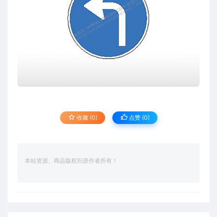
收藏 (0)
点赞 (
0
)
本站资源、商品版权归原作者所有！