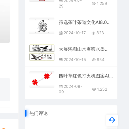
2024-07-
1,259
29
筛选茶叶茶道文化AI8.0格式激光打标文件通用矢量图
2024-10-17
823
大展鸿图山水匾额水墨画AI8.0格式激光打标文件通用矢量图
2024-10-15
854
四叶草红色打火机图案AI8.0格式激光打标文件通用矢量图
2024-08-
1,252
09
热门评论