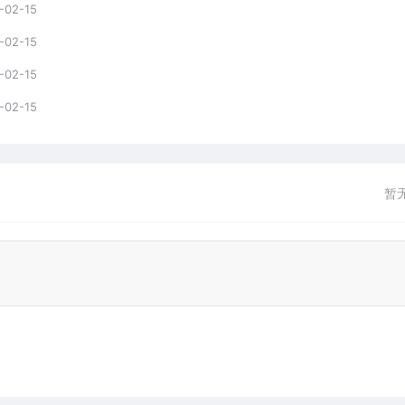
-02-15
-02-15
-02-15
-02-15
暂