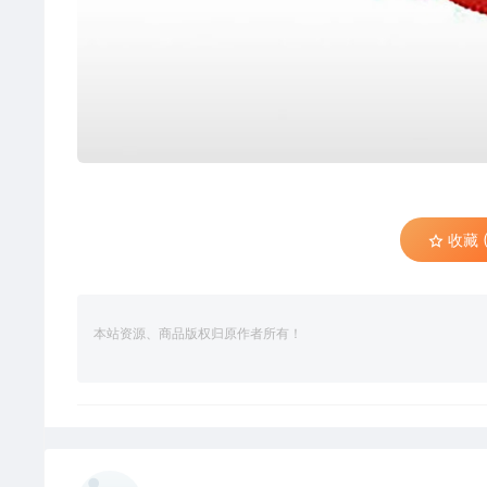
收藏 (
本站资源、商品版权归原作者所有！