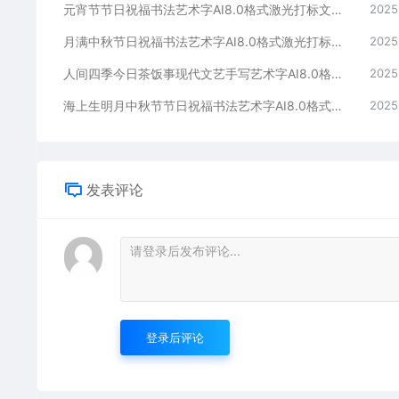
元宵节节日祝福书法艺术字AI8.0格式激光打标文件通用矢量图
2025
月满中秋节日祝福书法艺术字AI8.0格式激光打标文件通用矢量图
2025
人间四季今日茶饭事现代文艺手写艺术字AI8.0格式激光打标文件通用矢量图
2025
海上生明月中秋节节日祝福书法艺术字AI8.0格式激光打标文件通用矢量图
2025
发表评论
登录后评论