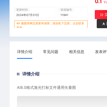
0.1
V
更新时间
资源编号
2024年07月31日
11941
微图库网交易更有保障，请勿私下交易，点击联系
客服
详情介绍
常见问题
相关信息
发表评
详情介绍
AI8.0格式激光打标文件通用矢量图