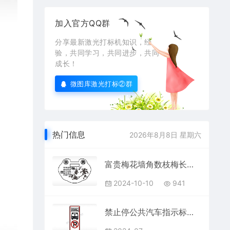
加入官方QQ群
分享最新激光打标机知识，经
验，共同学习，共同进步，共同
成长！
微图库激光打标②群
热门信息
2026年8月8日 星期六
富贵梅花墙角数枝梅长命锁AI8.0格式激光打标文件通用矢量图
2024-10-10
941
禁止停公共汽车指示标公共标志AI8.0格式激光打标文件通用矢量图