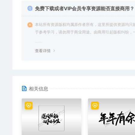
免费下载或者VIP会员专享资源能否直接商用？
本站所有资源版权均属原作者所有，这里所提供资源均只
于参考学习，请勿用于商业用途。由商用引起版权纠纷，
责任由使用者承担。
查看详情
相关信息