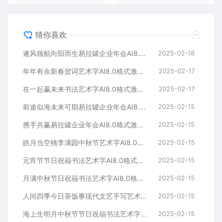
猜你喜欢
遂风领航向阳而生易拉罐企业年会AI8.0格式激光打标文件通用矢量图
2025-02-18
年年有余新春贺词艺术字AI8.0格式激光打标文件通用矢量图
2025-02-17
在一起赢未来书法艺术字AI8.0格式激光打标文件通用矢量图
2025-02-17
前途似海未来可期易拉罐企业年会AI8.0格式激光打标文件通用矢量图
2025-02-15
携手共赢易拉罐企业年会AI8.0格式激光打标文件通用矢量图
2025-02-15
皓月当空桃李满园中秋节艺术字AI8.0格式激光打标文件通用矢量图
2025-02-15
元宵节节日祝福书法艺术字AI8.0格式激光打标文件通用矢量图
2025-02-15
月满中秋节日祝福书法艺术字AI8.0格式激光打标文件通用矢量图
2025-02-15
人间四季今日茶饭事现代文艺手写艺术字AI8.0格式激光打标文件通用矢量图
2025-02-15
海上生明月中秋节节日祝福书法艺术字AI8.0格式激光打标文件通用矢量图
2025-02-15