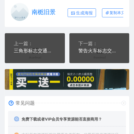
南栀旧景
生成海报
复制本文链接
上一篇：
下一篇：
三角形标志交通标志运输汽车布告栏危险红色白色
警告火车标志交通标志运输汽车布告栏危险红色白色
常见问题
免费下载或者VIP会员专享资源能否直接商用？