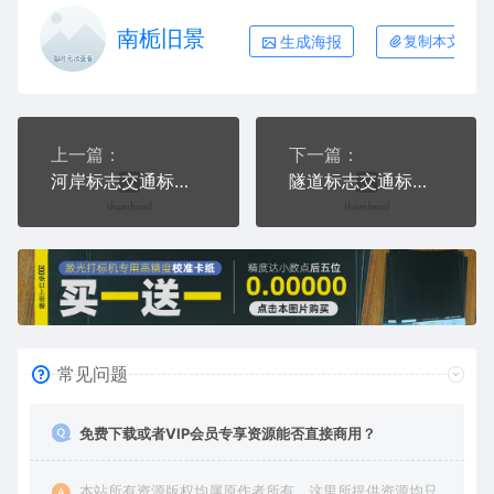
南栀旧景
生成海报
复制本文链接
上一篇：
下一篇：
河岸标志交通标志公共标志AI8.0格式激光打标文件通用矢量图
隧道标志交通标志公共标志AI8.0格式激光打标文件通用矢量图
常见问题
免费下载或者VIP会员专享资源能否直接商用？
本站所有资源版权均属原作者所有，这里所提供资源均只