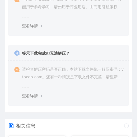
能用于参考学习，请勿用于商业用途。由商用引起版权纠
纷，一切责任由使用者承担。
查看详情
提示下载完成但无法解压？
请检查解压密码是否正确，本站下载文件统一解压密码：v
tocoo.com。还有一种情况是下载文件不完整，请重新下
载即可。
查看详情
相关信息