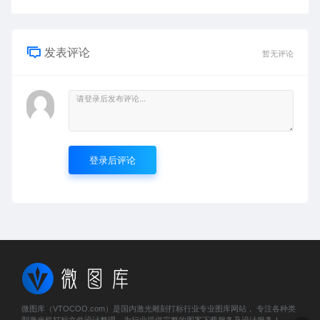
发表评论
暂无评论
登录后评论
微图库（VTOCOO.com）是国内激光雕刻打标行业专业图库网站， 专注各种类
型激光机打标文件设计整理，为行业提供完整的图案下载服务及设计服务！