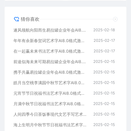
猜你喜欢
遂风领航向阳而生易拉罐企业年会AI8.0格式激光打标文件通用矢量图
2025-02-18
年年有余新春贺词艺术字AI8.0格式激光打标文件通用矢量图
2025-02-17
在一起赢未来书法艺术字AI8.0格式激光打标文件通用矢量图
2025-02-17
前途似海未来可期易拉罐企业年会AI8.0格式激光打标文件通用矢量图
2025-02-15
携手共赢易拉罐企业年会AI8.0格式激光打标文件通用矢量图
2025-02-15
皓月当空桃李满园中秋节艺术字AI8.0格式激光打标文件通用矢量图
2025-02-15
元宵节节日祝福书法艺术字AI8.0格式激光打标文件通用矢量图
2025-02-15
月满中秋节日祝福书法艺术字AI8.0格式激光打标文件通用矢量图
2025-02-15
人间四季今日茶饭事现代文艺手写艺术字AI8.0格式激光打标文件通用矢量图
2025-02-15
海上生明月中秋节节日祝福书法艺术字AI8.0格式激光打标文件通用矢量图
2025-02-15