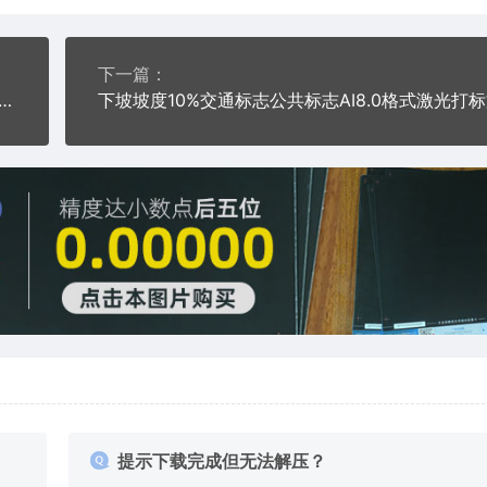
下一篇：
标志交通标志公共标志AI8.0格式激光打标文件通用矢量图
提示下载完成但无法解压？