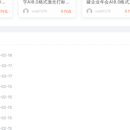
标文
字AI8.0格式激光打标文
罐企业年会AI8.0格
件通用矢量图
光打标文件通用矢量
.1V点
vto67276
0.1V点
vto67276
0.
-02-18
-02-17
-02-17
-02-15
-02-15
-02-15
-02-15
-02-15