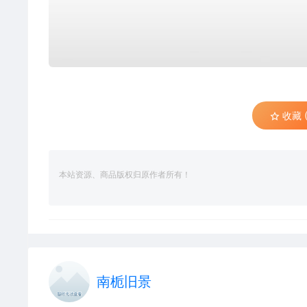
收藏 (
本站资源、商品版权归原作者所有！
南栀旧景