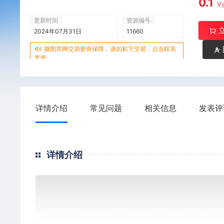
0.1
V
更新时间
资源编号
2024年07月31日
11660
微图库网交易更有保障，请勿私下交易，点击联系
客服
详情介绍
常见问题
相关信息
发表评
详情介绍