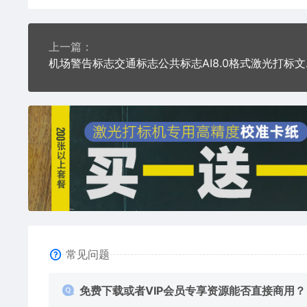
上一篇：
机场警告
常见问题
免费下载或者VIP会员专享资源能否直接商用？