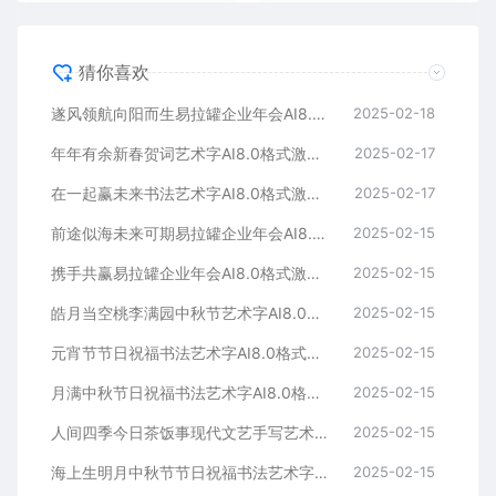
猜你喜欢
遂风领航向阳而生易拉罐企业年会AI8.0格式激光打标文件通用矢量图
2025-02-18
年年有余新春贺词艺术字AI8.0格式激光打标文件通用矢量图
2025-02-17
在一起赢未来书法艺术字AI8.0格式激光打标文件通用矢量图
2025-02-17
前途似海未来可期易拉罐企业年会AI8.0格式激光打标文件通用矢量图
2025-02-15
携手共赢易拉罐企业年会AI8.0格式激光打标文件通用矢量图
2025-02-15
皓月当空桃李满园中秋节艺术字AI8.0格式激光打标文件通用矢量图
2025-02-15
元宵节节日祝福书法艺术字AI8.0格式激光打标文件通用矢量图
2025-02-15
月满中秋节日祝福书法艺术字AI8.0格式激光打标文件通用矢量图
2025-02-15
人间四季今日茶饭事现代文艺手写艺术字AI8.0格式激光打标文件通用矢量图
2025-02-15
海上生明月中秋节节日祝福书法艺术字AI8.0格式激光打标文件通用矢量图
2025-02-15