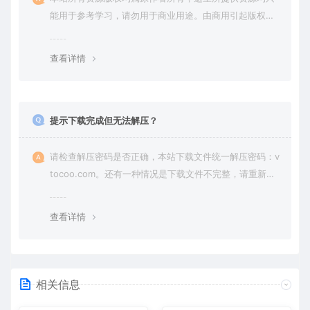
能用于参考学习，请勿用于商业用途。由商用引起版权纠
纷，一切责任由使用者承担。
查看详情
提示下载完成但无法解压？
请检查解压密码是否正确，本站下载文件统一解压密码：v
tocoo.com。还有一种情况是下载文件不完整，请重新下
载即可。
查看详情
相关信息