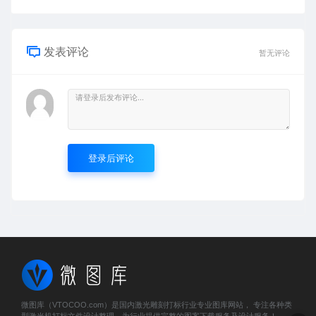
发表评论
暂无评论
登录后评论
微图库（VTOCOO.com）是国内激光雕刻打标行业专业图库网站， 专注各种类
型激光机打标文件设计整理，为行业提供完整的图案下载服务及设计服务！