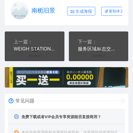
南栀旧景
生成海报
复制本文链接
上一篇：
下一篇：
WEIGH STATION称重站在右边交通标志公共标志
服务区域标志交通标志公共标志AI8.0格式激光打标文件通用矢量图
常见问题
免费下载或者VIP会员专享资源能否直接商用？
本站所有资源版权均属原作者所有，这里所提供资源均只