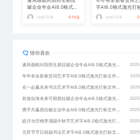
遂风领航向阳而生易拉
年年有余新春贺词艺
罐企业年会AI8.0格式激
字AI8.0格式激光打
光打标文件通用矢量图
件通用矢量图
vto67276
0.1V点
vto67276
0
猜你喜欢
遂风领航向阳而生易拉罐企业年会AI8.0格式激光打标文件通用矢量图
2025
年年有余新春贺词艺术字AI8.0格式激光打标文件通用矢量图
2025
在一起赢未来书法艺术字AI8.0格式激光打标文件通用矢量图
2025
前途似海未来可期易拉罐企业年会AI8.0格式激光打标文件通用矢量图
2025
携手共赢易拉罐企业年会AI8.0格式激光打标文件通用矢量图
2025
皓月当空桃李满园中秋节艺术字AI8.0格式激光打标文件通用矢量图
2025
元宵节节日祝福书法艺术字AI8.0格式激光打标文件通用矢量图
2025