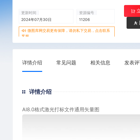
更新时间
资源编号
2024年07月30日
11206
微图库网交易更有保障，请勿私下交易，点击联系
客服
详情介绍
常见问题
相关信息
发表评
详情介绍
AI8.0格式激光打标文件通用矢量图