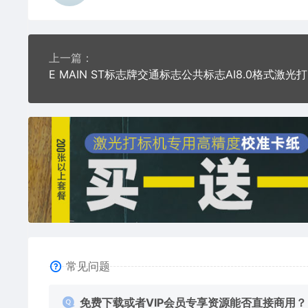
上一篇：
E 
常见问题
免费下载或者VIP会员专享资源能否直接商用？