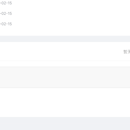
-02-15
-02-15
-02-15
暂