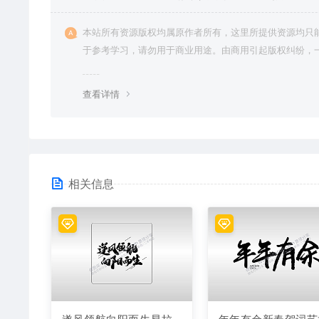
本站所有资源版权均属原作者所有，这里所提供资源均只
于参考学习，请勿用于商业用途。由商用引起版权纠纷，
责任由使用者承担。
查看详情
相关信息