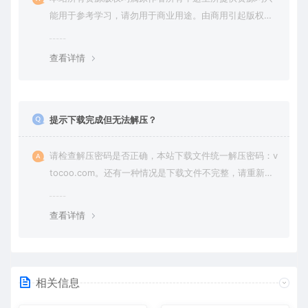
能用于参考学习，请勿用于商业用途。由商用引起版权纠
纷，一切责任由使用者承担。
查看详情
提示下载完成但无法解压？
请检查解压密码是否正确，本站下载文件统一解压密码：v
tocoo.com。还有一种情况是下载文件不完整，请重新下
载即可。
查看详情
相关信息