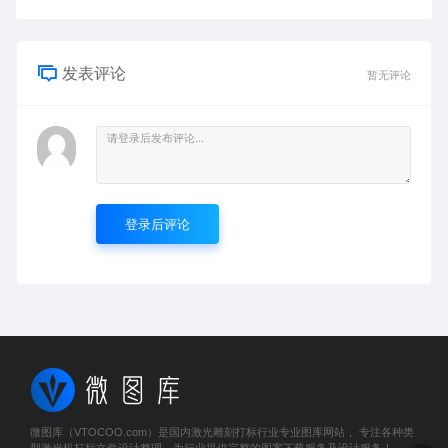
发表评论
暂无评论
登录后评论
微图库（VTOCOO.com）是国内激光雕刻打标行业专业图库网站， 专注各种类
型激光机打标文件设计整理，为行业提供完整的图案下载服务及设计服务！