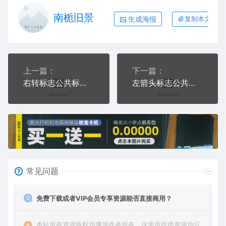
南栀旧景
生成海报
复制本文链接
上一篇：
下一篇：
右转标志公共标志交通标志AI8.0格式激光打标文件通用矢量图
左箭头标志公共标志交通标志AI8.0格式激光打标文件通用矢量图
常见问题
免费下载或者VIP会员专享资源能否直接商用？
本站所有资源版权均属原作者所有，这里所提供资源均只