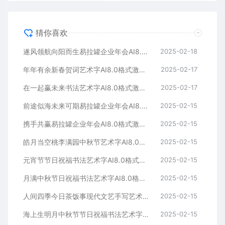
猜你喜欢
遂风领航向阳而生易拉罐企业年会AI8.0格式激光打标文件通用矢量图
2025-02-18
年年有余新春贺词艺术字AI8.0格式激光打标文件通用矢量图
2025-02-17
在一起赢未来书法艺术字AI8.0格式激光打标文件通用矢量图
2025-02-17
前途似海未来可期易拉罐企业年会AI8.0格式激光打标文件通用矢量图
2025-02-15
携手共赢易拉罐企业年会AI8.0格式激光打标文件通用矢量图
2025-02-15
皓月当空桃李满园中秋节艺术字AI8.0格式激光打标文件通用矢量图
2025-02-15
元宵节节日祝福书法艺术字AI8.0格式激光打标文件通用矢量图
2025-02-15
月满中秋节日祝福书法艺术字AI8.0格式激光打标文件通用矢量图
2025-02-15
人间四季今日茶饭事现代文艺手写艺术字AI8.0格式激光打标文件通用矢量图
2025-02-15
海上生明月中秋节节日祝福书法艺术字AI8.0格式激光打标文件通用矢量图
2025-02-15