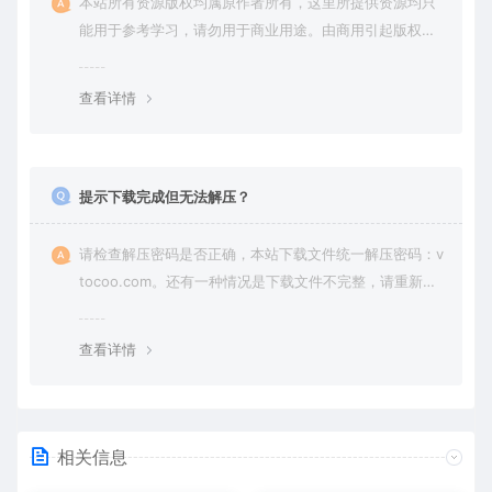
本站所有资源版权均属原作者所有，这里所提供资源均只
能用于参考学习，请勿用于商业用途。由商用引起版权纠
纷，一切责任由使用者承担。
查看详情
提示下载完成但无法解压？
请检查解压密码是否正确，本站下载文件统一解压密码：v
tocoo.com。还有一种情况是下载文件不完整，请重新下
载即可。
查看详情
相关信息