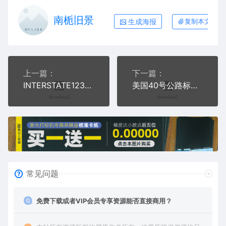
南栀旧景
生成海报
复制本文链接
上一篇：
下一篇：
INTERSTATE123交通标志公共标志AI8.0格式激光打标文件通用矢量图
美国40号公路标志交通标志AI8.0格式激光打标文件通用矢量图
常见问题
免费下载或者VIP会员专享资源能否直接商用？