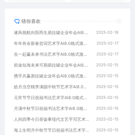
猜你喜欢
遂风领航向阳而生易拉罐企业年会AI8.0格式激光打标文件通用矢量图
2025-02-18
年年有余新春贺词艺术字AI8.0格式激光打标文件通用矢量图
2025-02-17
在一起赢未来书法艺术字AI8.0格式激光打标文件通用矢量图
2025-02-17
前途似海未来可期易拉罐企业年会AI8.0格式激光打标文件通用矢量图
2025-02-15
携手共赢易拉罐企业年会AI8.0格式激光打标文件通用矢量图
2025-02-15
皓月当空桃李满园中秋节艺术字AI8.0格式激光打标文件通用矢量图
2025-02-15
元宵节节日祝福书法艺术字AI8.0格式激光打标文件通用矢量图
2025-02-15
月满中秋节日祝福书法艺术字AI8.0格式激光打标文件通用矢量图
2025-02-15
人间四季今日茶饭事现代文艺手写艺术字AI8.0格式激光打标文件通用矢量图
2025-02-15
海上生明月中秋节节日祝福书法艺术字AI8.0格式激光打标文件通用矢量图
2025-02-15