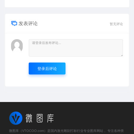
发表评论
暂无评论
登录后评论
微图库（VTOCOO.com）是国内激光雕刻打标行业专业图库网站， 专注各种类