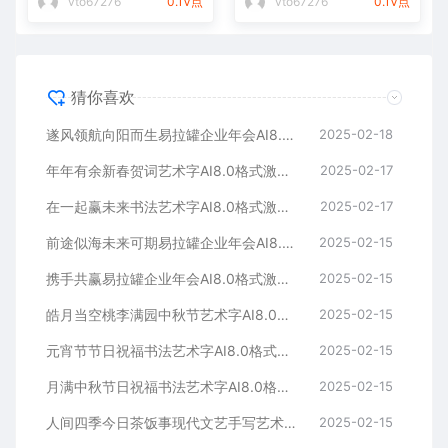
vto67276
0.1V点
vto67276
0.1V点
猜你喜欢
遂风领航向阳而生易拉罐企业年会AI8.0格式激光打标文件通用矢量图
2025-02-18
年年有余新春贺词艺术字AI8.0格式激光打标文件通用矢量图
2025-02-17
在一起赢未来书法艺术字AI8.0格式激光打标文件通用矢量图
2025-02-17
前途似海未来可期易拉罐企业年会AI8.0格式激光打标文件通用矢量图
2025-02-15
携手共赢易拉罐企业年会AI8.0格式激光打标文件通用矢量图
2025-02-15
皓月当空桃李满园中秋节艺术字AI8.0格式激光打标文件通用矢量图
2025-02-15
元宵节节日祝福书法艺术字AI8.0格式激光打标文件通用矢量图
2025-02-15
月满中秋节日祝福书法艺术字AI8.0格式激光打标文件通用矢量图
2025-02-15
人间四季今日茶饭事现代文艺手写艺术字AI8.0格式激光打标文件通用矢量图
2025-02-15