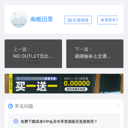
南栀旧景
生成海报
复制本文链接
上一篇：
下一篇：
NO OUTLET无出口此路不通交通标志公共标志
跷跷板标志交通标志公共标志AI8.0格式激光打标文件通用矢量图
常见问题
免费下载或者VIP会员专享资源能否直接商用？