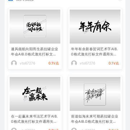
遂风领航向阳而生易拉罐企业
年年有余新春贺词艺术字AI8.
年会AI8.0格式激光打标文件
0格式激光打标文件通用矢量
通用矢量图
图
vto67276
0.1V点
vto67276
0.1V点
在一起赢未来书法艺术字AI8.
前途似海未来可期易拉罐企业
0格式激光打标文件通用矢量
年会AI8.0格式激光打标文件
图
通用矢量图