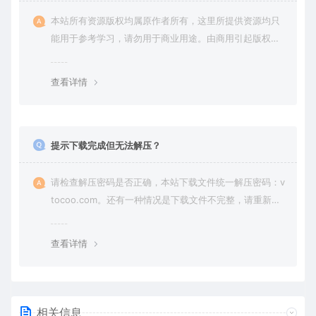
本站所有资源版权均属原作者所有，这里所提供资源均只
能用于参考学习，请勿用于商业用途。由商用引起版权纠
纷，一切责任由使用者承担。
查看详情
提示下载完成但无法解压？
请检查解压密码是否正确，本站下载文件统一解压密码：v
tocoo.com。还有一种情况是下载文件不完整，请重新下
载即可。
查看详情
相关信息