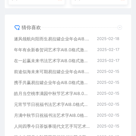
猜你喜欢
遂风领航向阳而生易拉罐企业年会AI8.0格式激光打标文件通用矢量图
2025-02-18
年年有余新春贺词艺术字AI8.0格式激光打标文件通用矢量图
2025-02-17
在一起赢未来书法艺术字AI8.0格式激光打标文件通用矢量图
2025-02-17
前途似海未来可期易拉罐企业年会AI8.0格式激光打标文件通用矢量图
2025-02-15
携手共赢易拉罐企业年会AI8.0格式激光打标文件通用矢量图
2025-02-15
皓月当空桃李满园中秋节艺术字AI8.0格式激光打标文件通用矢量图
2025-02-15
元宵节节日祝福书法艺术字AI8.0格式激光打标文件通用矢量图
2025-02-15
月满中秋节日祝福书法艺术字AI8.0格式激光打标文件通用矢量图
2025-02-15
人间四季今日茶饭事现代文艺手写艺术字AI8.0格式激光打标文件通用矢量图
2025-02-15