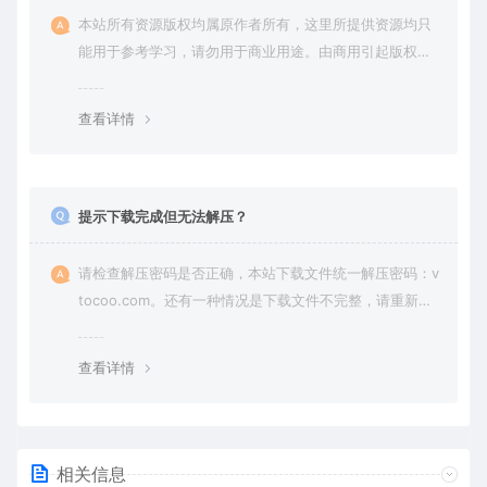
本站所有资源版权均属原作者所有，这里所提供资源均只
能用于参考学习，请勿用于商业用途。由商用引起版权纠
纷，一切责任由使用者承担。
查看详情
提示下载完成但无法解压？
请检查解压密码是否正确，本站下载文件统一解压密码：v
tocoo.com。还有一种情况是下载文件不完整，请重新下
载即可。
查看详情
相关信息