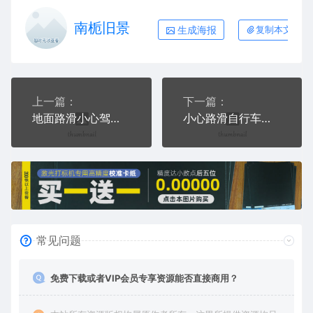
南栀旧景
生成海报
复制本文链接
上一篇：
下一篇：
地面路滑小心驾驶交通标志公共标志
小心路滑自行车易打滑交通标志公共标志
常见问题
免费下载或者VIP会员专享资源能否直接商用？