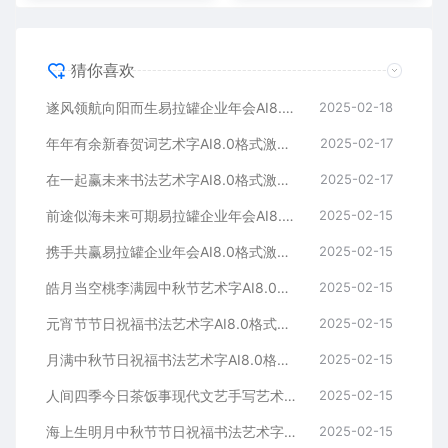
猜你喜欢
遂风领航向阳而生易拉罐企业年会AI8.0格式激光打标文件通用矢量图
2025-02-18
年年有余新春贺词艺术字AI8.0格式激光打标文件通用矢量图
2025-02-17
在一起赢未来书法艺术字AI8.0格式激光打标文件通用矢量图
2025-02-17
前途似海未来可期易拉罐企业年会AI8.0格式激光打标文件通用矢量图
2025-02-15
携手共赢易拉罐企业年会AI8.0格式激光打标文件通用矢量图
2025-02-15
皓月当空桃李满园中秋节艺术字AI8.0格式激光打标文件通用矢量图
2025-02-15
元宵节节日祝福书法艺术字AI8.0格式激光打标文件通用矢量图
2025-02-15
月满中秋节日祝福书法艺术字AI8.0格式激光打标文件通用矢量图
2025-02-15
人间四季今日茶饭事现代文艺手写艺术字AI8.0格式激光打标文件通用矢量图
2025-02-15
海上生明月中秋节节日祝福书法艺术字AI8.0格式激光打标文件通用矢量图
2025-02-15