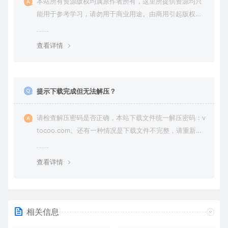
本站所有资源版权均属原作者所有，这里所提供资源均只
能用于参考学习，请勿用于商业用途。由商用引起版权纠
纷，一切责任由使用者承担。
查看详情
提示下载完成但无法解压？
请检查解压密码是否正确，本站下载文件统一解压密码：v
tocoo.com。还有一种情况是下载文件不完整，请重新下
载即可。
查看详情
相关信息