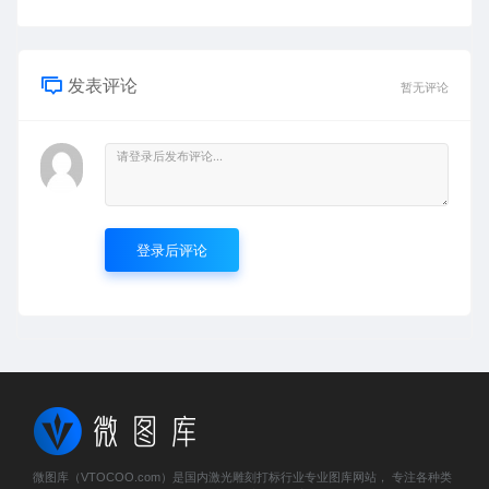
发表评论
暂无评论
登录后评论
微图库（VTOCOO.com）是国内激光雕刻打标行业专业图库网站， 专注各种类