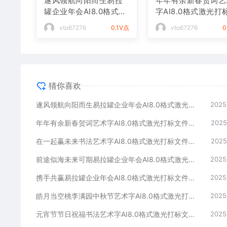
遂风领航向阳而生易拉
年年有余新春贺词艺
罐企业年会AI8.0格式激
字AI8.0格式激光打
光打标文件通用矢量图
件通用矢量图
vto67276
0.1V点
vto67276
0
猜你喜欢
遂风领航向阳而生易拉罐企业年会AI8.0格式激光打标文件通用矢量图
2025
年年有余新春贺词艺术字AI8.0格式激光打标文件通用矢量图
2025
在一起赢未来书法艺术字AI8.0格式激光打标文件通用矢量图
2025
前途似海未来可期易拉罐企业年会AI8.0格式激光打标文件通用矢量图
2025
携手共赢易拉罐企业年会AI8.0格式激光打标文件通用矢量图
2025
皓月当空桃李满园中秋节艺术字AI8.0格式激光打标文件通用矢量图
2025
元宵节节日祝福书法艺术字AI8.0格式激光打标文件通用矢量图
2025