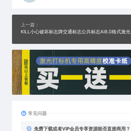
上一篇：
KILL小
常见问题
免费下载或者VIP会员专享资源能否直接商用？