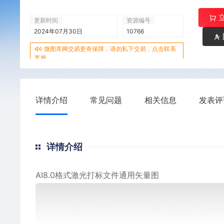
更新时间
资源编号
2024年07月30日
10766
微图库网交易更有保障，请勿私下交易，点击联系
客服
详情介绍
常见问题
相关信息
发表评
详情介绍
AI8.0格式激光打标文件通用矢量图