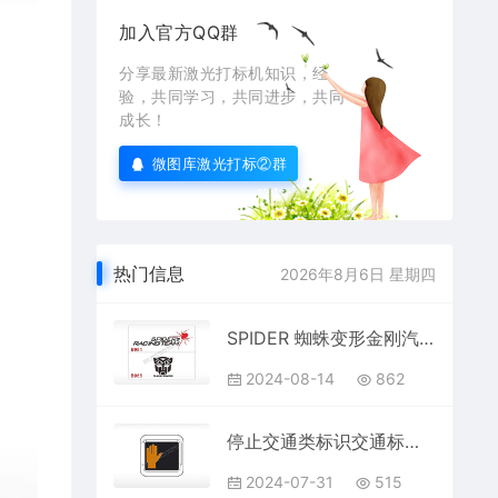
加入官方QQ群
分享最新激光打标机知识，经
验，共同学习，共同进步，共同
成长！
微图库激光打标②群
热门信息
2026年8月6日 星期四
SPIDER 蜘蛛变形金刚汽车贴花卡通名图精品车贴精选
2024-08-14
862
停止交通类标识交通标志公共标志
2024-07-31
515