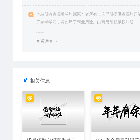
本站所有资源版权均属原作者所有，这里所提供资源均只
于参考学习，请勿用于商业用途。由商用引起版权纠纷，
责任由使用者承担。
查看详情
相关信息