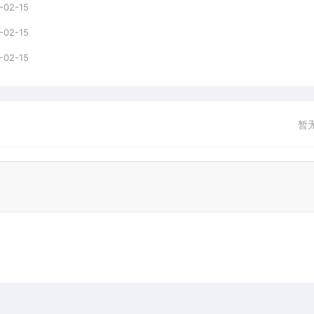
-02-15
-02-15
-02-15
暂