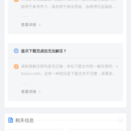
能用于参考学习，请勿用于商业用途。由商用引起版权纠
纷，一切责任由使用者承担。
查看详情
提示下载完成但无法解压？
请检查解压密码是否正确，本站下载文件统一解压密码：v
tocoo.com。还有一种情况是下载文件不完整，请重新下
载即可。
查看详情
相关信息