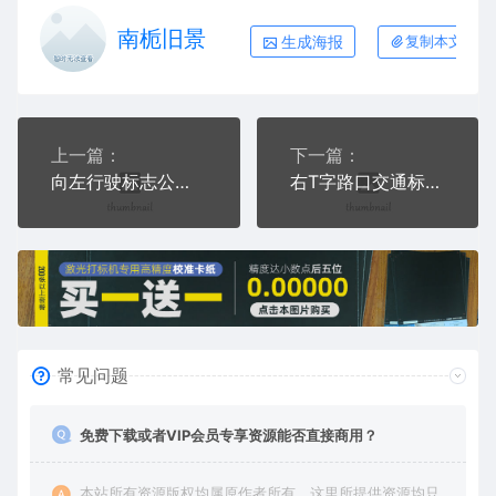
南栀旧景
生成海报
复制本文链接
上一篇：
下一篇：
向左行驶标志公共标志交通标志AI8.0格式激光打标文件通用矢量图
右T字路口交通标志公共标志AI8.0格式激光打标文件通用矢量图
常见问题
免费下载或者VIP会员专享资源能否直接商用？
本站所有资源版权均属原作者所有，这里所提供资源均只