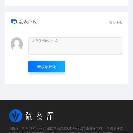
发表评论
暂无评论
登录后评论
微图库（VTOCOO.com）是国内激光雕刻打标行业专业图库网站， 专注各种类
型激光机打标文件设计整理，为行业提供完整的图案下载服务及设计服务！