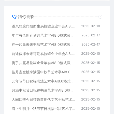
猜你喜欢
遂风领航向阳而生易拉罐企业年会AI8.0格式激光打标文件通用矢量图
2025-02-18
年年有余新春贺词艺术字AI8.0格式激光打标文件通用矢量图
2025-02-17
在一起赢未来书法艺术字AI8.0格式激光打标文件通用矢量图
2025-02-17
前途似海未来可期易拉罐企业年会AI8.0格式激光打标文件通用矢量图
2025-02-15
携手共赢易拉罐企业年会AI8.0格式激光打标文件通用矢量图
2025-02-15
皓月当空桃李满园中秋节艺术字AI8.0格式激光打标文件通用矢量图
2025-02-15
元宵节节日祝福书法艺术字AI8.0格式激光打标文件通用矢量图
2025-02-15
月满中秋节日祝福书法艺术字AI8.0格式激光打标文件通用矢量图
2025-02-15
人间四季今日茶饭事现代文艺手写艺术字AI8.0格式激光打标文件通用矢量图
2025-02-15
海上生明月中秋节节日祝福书法艺术字AI8.0格式激光打标文件通用矢量图
2025-02-15