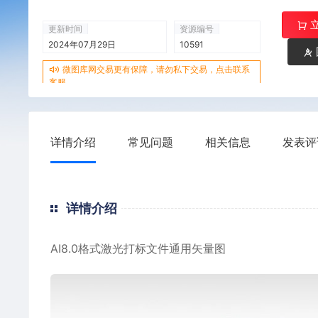
更新时间
资源编号
2024年07月29日
10591
微图库网交易更有保障，请勿私下交易，点击联系
客服
详情介绍
常见问题
相关信息
发表评
详情介绍
AI8.0格式激光打标文件通用矢量图