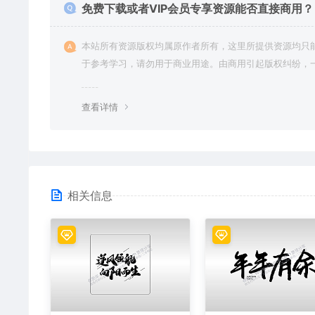
免费下载或者VIP会员专享资源能否直接商用？
本站所有资源版权均属原作者所有，这里所提供资源均只
于参考学习，请勿用于商业用途。由商用引起版权纠纷，
责任由使用者承担。
查看详情
相关信息