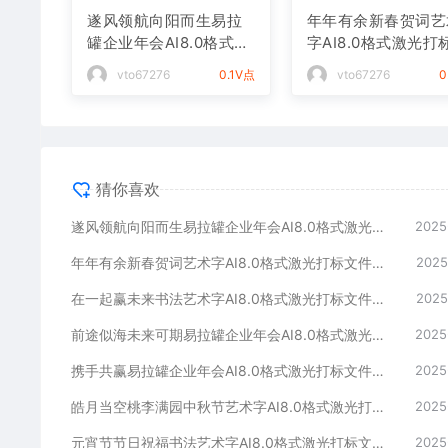
遂风领航向阳而生易拉
年年有余新春贺词艺
罐企业年会AI8.0格式激
字AI8.0格式激光打
光打标文件通用矢量图
件通用矢量图
vto67276
0.1V点
vto67276
0
猜你喜欢
遂风领航向阳而生易拉罐企业年会AI8.0格式激光打标文件通用矢量图
2025
年年有余新春贺词艺术字AI8.0格式激光打标文件通用矢量图
2025
在一起赢未来书法艺术字AI8.0格式激光打标文件通用矢量图
2025
前途似海未来可期易拉罐企业年会AI8.0格式激光打标文件通用矢量图
2025
携手共赢易拉罐企业年会AI8.0格式激光打标文件通用矢量图
2025
皓月当空桃李满园中秋节艺术字AI8.0格式激光打标文件通用矢量图
2025
元宵节节日祝福书法艺术字AI8.0格式激光打标文件通用矢量图
2025