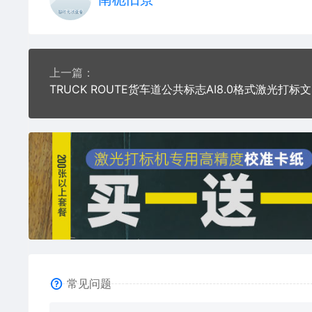
上一篇：
TR
常见问题