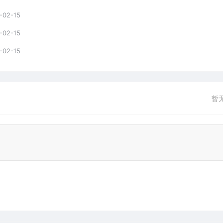
-02-15
-02-15
-02-15
暂