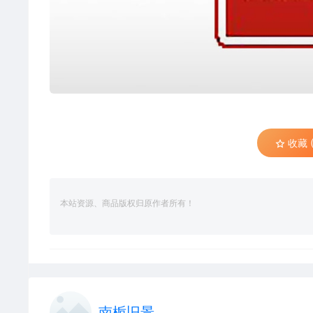
收藏 (
本站资源、商品版权归原作者所有！
南栀旧景