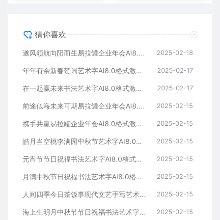
猜你喜欢
遂风领航向阳而生易拉罐企业年会AI8.0格式激光打标文件通用矢量图
2025-02-18
年年有余新春贺词艺术字AI8.0格式激光打标文件通用矢量图
2025-02-17
在一起赢未来书法艺术字AI8.0格式激光打标文件通用矢量图
2025-02-17
前途似海未来可期易拉罐企业年会AI8.0格式激光打标文件通用矢量图
2025-02-15
携手共赢易拉罐企业年会AI8.0格式激光打标文件通用矢量图
2025-02-15
皓月当空桃李满园中秋节艺术字AI8.0格式激光打标文件通用矢量图
2025-02-15
元宵节节日祝福书法艺术字AI8.0格式激光打标文件通用矢量图
2025-02-15
月满中秋节日祝福书法艺术字AI8.0格式激光打标文件通用矢量图
2025-02-15
人间四季今日茶饭事现代文艺手写艺术字AI8.0格式激光打标文件通用矢量图
2025-02-15
海上生明月中秋节节日祝福书法艺术字AI8.0格式激光打标文件通用矢量图
2025-02-15