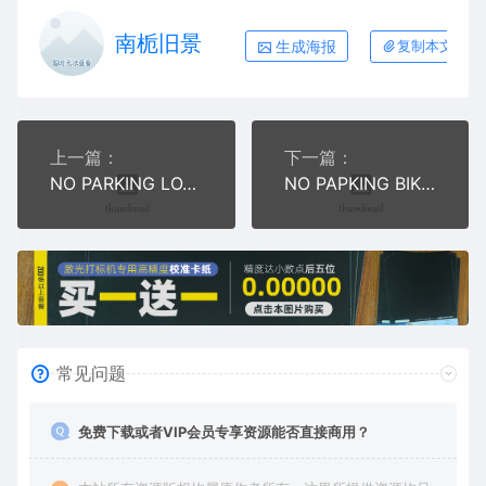
南栀旧景
生成海报
复制本文链接
上一篇：
下一篇：
NO PARKING LOADING ZONE无停车装载区公共标志
NO PAPKING BIKE LANE此处不准泊车警示标公共标志
常见问题
免费下载或者VIP会员专享资源能否直接商用？