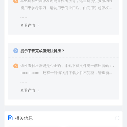
本站所有资源版权均属原作者所有，这里所提供资源均只
能用于参考学习，请勿用于商业用途。由商用引起版权纠
纷，一切责任由使用者承担。
查看详情
提示下载完成但无法解压？
请检查解压密码是否正确，本站下载文件统一解压密码：v
tocoo.com。还有一种情况是下载文件不完整，请重新下
载即可。
查看详情
相关信息