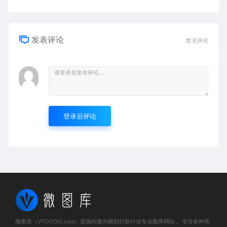
发表评论
暂无评论
登录后评论
微图库（VTOCOO.com）是国内激光雕刻打标行业专业图库网站， 专注各种类