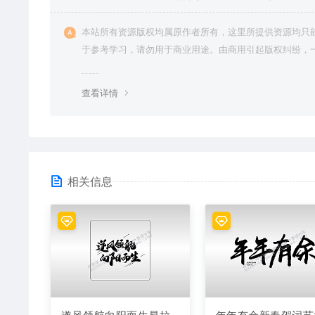
本站所有资源版权均属原作者所有，这里所提供资源均只
于参考学习，请勿用于商业用途。由商用引起版权纠纷，
责任由使用者承担。
查看详情
相关信息