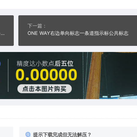
下一篇：
COMMERCIAL VEHICLES EXCLUDED商用车除外公共标志
ONE WAY右边单向标志一条道指示标公共标志
提示下载完成但无法解压？