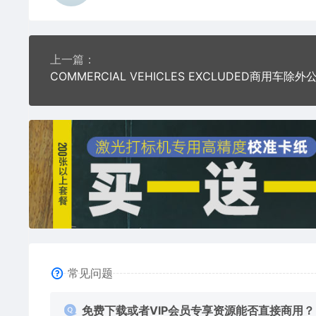
上一篇：
常见问题
免费下载或者VIP会员专享资源能否直接商用？