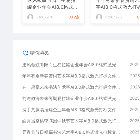
遂风领航向阳而生易拉
年年有余新春贺词艺
罐企业年会AI8.0格式激
字AI8.0格式激光打
光打标文件通用矢量图
件通用矢量图
vto67276
0.1V点
vto67276
0
猜你喜欢
遂风领航向阳而生易拉罐企业年会AI8.0格式激光打标文件通用矢量图
2025
年年有余新春贺词艺术字AI8.0格式激光打标文件通用矢量图
2025
在一起赢未来书法艺术字AI8.0格式激光打标文件通用矢量图
2025
前途似海未来可期易拉罐企业年会AI8.0格式激光打标文件通用矢量图
2025
携手共赢易拉罐企业年会AI8.0格式激光打标文件通用矢量图
2025
皓月当空桃李满园中秋节艺术字AI8.0格式激光打标文件通用矢量图
2025
元宵节节日祝福书法艺术字AI8.0格式激光打标文件通用矢量图
2025