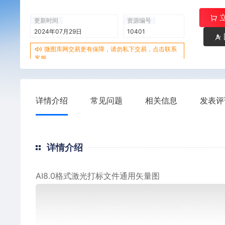
更新时间
资源编号
2024年07月29日
10401
微图库网交易更有保障，请勿私下交易，点击联系
客服
详情介绍
常见问题
相关信息
发表评
详情介绍
AI8.0格式激光打标文件通用矢量图