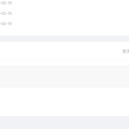
-02-15
-02-15
-02-15
暂