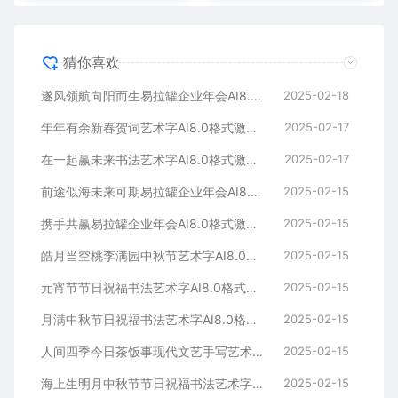
猜你喜欢
遂风领航向阳而生易拉罐企业年会AI8.0格式激光打标文件通用矢量图
2025-02-18
年年有余新春贺词艺术字AI8.0格式激光打标文件通用矢量图
2025-02-17
在一起赢未来书法艺术字AI8.0格式激光打标文件通用矢量图
2025-02-17
前途似海未来可期易拉罐企业年会AI8.0格式激光打标文件通用矢量图
2025-02-15
携手共赢易拉罐企业年会AI8.0格式激光打标文件通用矢量图
2025-02-15
皓月当空桃李满园中秋节艺术字AI8.0格式激光打标文件通用矢量图
2025-02-15
元宵节节日祝福书法艺术字AI8.0格式激光打标文件通用矢量图
2025-02-15
月满中秋节日祝福书法艺术字AI8.0格式激光打标文件通用矢量图
2025-02-15
人间四季今日茶饭事现代文艺手写艺术字AI8.0格式激光打标文件通用矢量图
2025-02-15
海上生明月中秋节节日祝福书法艺术字AI8.0格式激光打标文件通用矢量图
2025-02-15