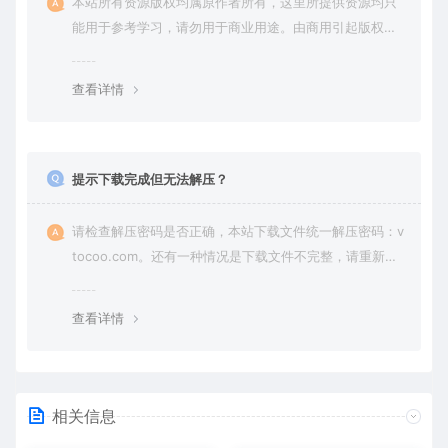
本站所有资源版权均属原作者所有，这里所提供资源均只
能用于参考学习，请勿用于商业用途。由商用引起版权纠
纷，一切责任由使用者承担。
查看详情
提示下载完成但无法解压？
请检查解压密码是否正确，本站下载文件统一解压密码：v
tocoo.com。还有一种情况是下载文件不完整，请重新下
载即可。
查看详情
相关信息