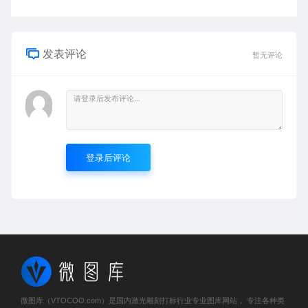
发表评论
暂无评论
登录后评论
微图库（VTOCOO.com）是国内激光雕刻打标行业专业图库网站， 专注各种类