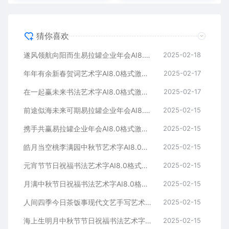
猜你喜欢
遂风领航向阳而生易拉罐企业年会AI8.0格式激光打标文件通用矢量图
2025-02-18
年年有余新春贺词艺术字AI8.0格式激光打标文件通用矢量图
2025-02-17
在一起赢未来书法艺术字AI8.0格式激光打标文件通用矢量图
2025-02-17
前途似海未来可期易拉罐企业年会AI8.0格式激光打标文件通用矢量图
2025-02-15
携手共赢易拉罐企业年会AI8.0格式激光打标文件通用矢量图
2025-02-15
皓月当空桃李满园中秋节艺术字AI8.0格式激光打标文件通用矢量图
2025-02-15
元宵节节日祝福书法艺术字AI8.0格式激光打标文件通用矢量图
2025-02-15
月满中秋节日祝福书法艺术字AI8.0格式激光打标文件通用矢量图
2025-02-15
人间四季今日茶饭事现代文艺手写艺术字AI8.0格式激光打标文件通用矢量图
2025-02-15
海上生明月中秋节节日祝福书法艺术字AI8.0格式激光打标文件通用矢量图
2025-02-15