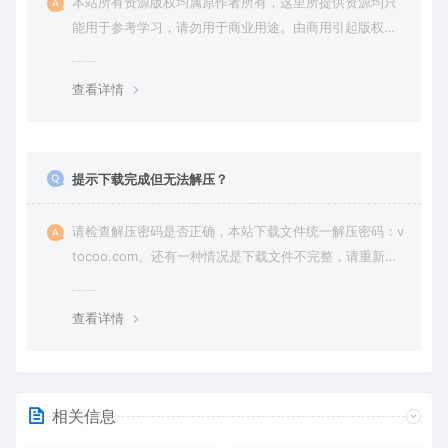
本站所有资源版权均属原作者所有，这里所提供资源均只
能用于参考学习，请勿用于商业用途。由商用引起版权纠
纷，一切责任由使用者承担。
查看详情
提示下载完成但无法解压？
请检查解压密码是否正确，本站下载文件统一解压密码：v
tocoo.com。还有一种情况是下载文件不完整，请重新下
载即可。
查看详情
相关信息