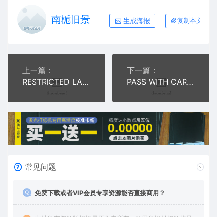
南栀旧景
生成海报
复制本文链接
上一篇：
下一篇：
RESTRICTED LANE ENDS限制车道末端
PASS WITH CARE小心通过指示标提醒
常见问题
免费下载或者VIP会员专享资源能否直接商用？