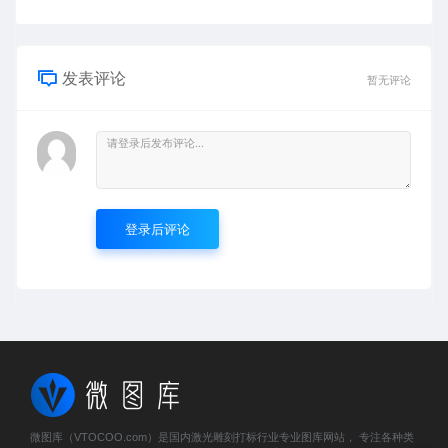
发表评论
暂无评论
登录后评论
微图库（VTOCOO.com）是国内激光雕刻打标行业专业图库网站， 专注各种类