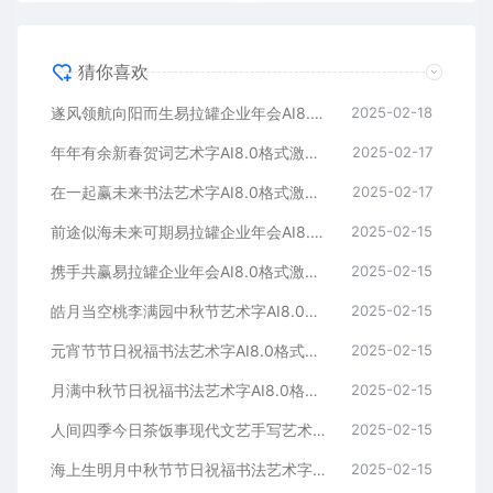
猜你喜欢
遂风领航向阳而生易拉罐企业年会AI8.0格式激光打标文件通用矢量图
2025-02-18
年年有余新春贺词艺术字AI8.0格式激光打标文件通用矢量图
2025-02-17
在一起赢未来书法艺术字AI8.0格式激光打标文件通用矢量图
2025-02-17
前途似海未来可期易拉罐企业年会AI8.0格式激光打标文件通用矢量图
2025-02-15
携手共赢易拉罐企业年会AI8.0格式激光打标文件通用矢量图
2025-02-15
皓月当空桃李满园中秋节艺术字AI8.0格式激光打标文件通用矢量图
2025-02-15
元宵节节日祝福书法艺术字AI8.0格式激光打标文件通用矢量图
2025-02-15
月满中秋节日祝福书法艺术字AI8.0格式激光打标文件通用矢量图
2025-02-15
人间四季今日茶饭事现代文艺手写艺术字AI8.0格式激光打标文件通用矢量图
2025-02-15
海上生明月中秋节节日祝福书法艺术字AI8.0格式激光打标文件通用矢量图
2025-02-15