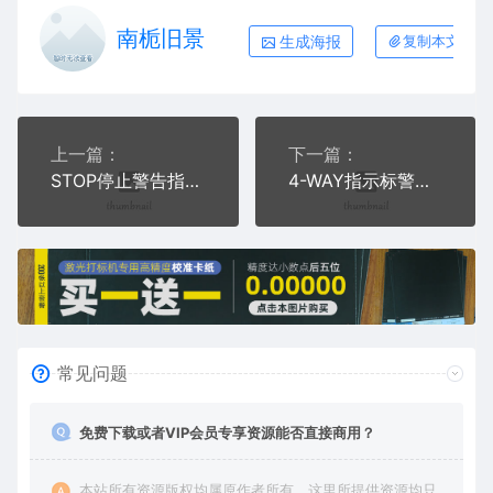
南栀旧景
生成海报
复制本文链接
上一篇：
下一篇：
STOP停止警告指示牌AI8.0格式激光打标文件通用矢量图
4-WAY指示标警告AI8.0格式激光打标文件通用矢量图
常见问题
免费下载或者VIP会员专享资源能否直接商用？
本站所有资源版权均属原作者所有，这里所提供资源均只