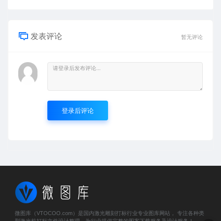
发表评论
暂无评论
登录后评论
微图库（VTOCOO.com）是国内激光雕刻打标行业专业图库网站， 专注各种类
型激光机打标文件设计整理，为行业提供完整的图案下载服务及设计服务！