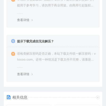
能用于参考学习，请勿用于商业用途。由商用引起版权纠
纷，一切责任由使用者承担。
查看详情
提示下载完成但无法解压？
请检查解压密码是否正确，本站下载文件统一解压密码：v
tocoo.com。还有一种情况是下载文件不完整，请重新下
载即可。
查看详情
相关信息