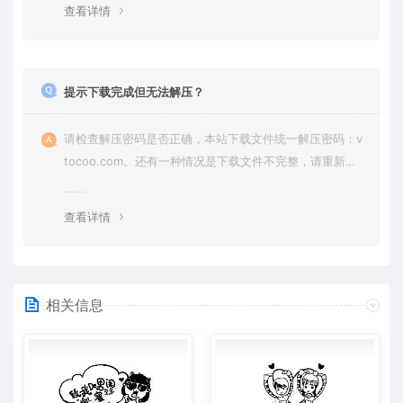
查看详情
提示下载完成但无法解压？
请检查解压密码是否正确，本站下载文件统一解压密码：v
tocoo.com。还有一种情况是下载文件不完整，请重新下
载即可。
查看详情
相关信息