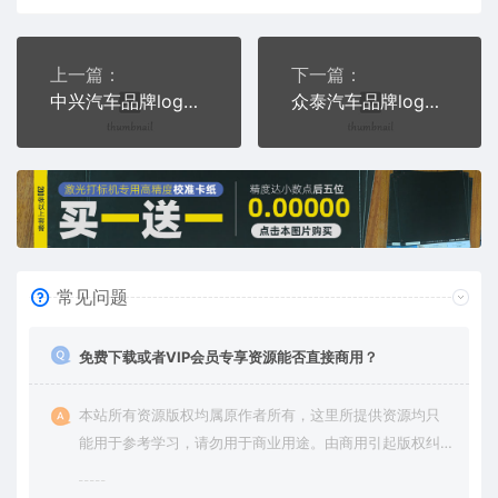
上一篇：
下一篇：
中兴汽车品牌logo交通PLC格式激光打标文件通用矢量图
众泰汽车品牌logo交通PLC格式激光打标文件通用矢量图
常见问题
免费下载或者VIP会员专享资源能否直接商用？
本站所有资源版权均属原作者所有，这里所提供资源均只
能用于参考学习，请勿用于商业用途。由商用引起版权纠
纷，一切责任由使用者承担。