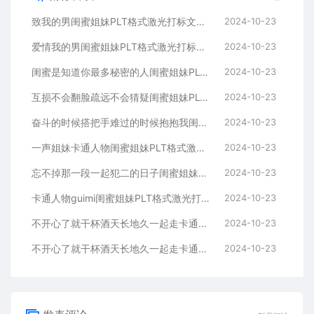
致我的男闺蜜姐妹PLT格式激光打标文件通用矢量图
2024-10-23
爱情我的男闺蜜姐妹PLT格式激光打标文件通用矢量图
2024-10-23
闺蜜是知道你最多秘密的人闺蜜姐妹PLT格式激光打标文件通用矢量图
2024-10-23
互损不会翻脸疏远不会猜疑闺蜜姐妹PLT格式激光打标文件通用矢量图
2024-10-23
奋斗的时候搭把手难过的时候抱抱我闺蜜姐妹
2024-10-23
一声姐妹卡通人物闺蜜姐妹PLT格式激光打标文件通用矢量图
2024-10-23
忘不掉那一段一起犯二的日子闺蜜姐妹PLT格式激光打标文件通用矢量图
2024-10-23
卡通人物guimi闺蜜姐妹PLT格式激光打标文件通用矢量图
2024-10-23
不开心了就干杯酒天长地久一起走卡通人物闺蜜姐妹
2024-10-23
不开心了就干杯酒天长地久一起走卡通人物闺蜜姐妹
2024-10-23