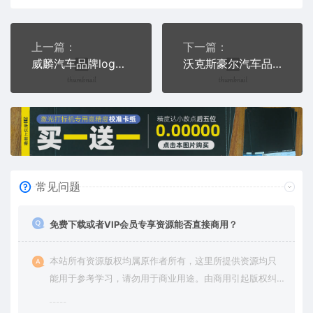
上一篇：
下一篇：
威麟汽车品牌logo交通PLC格式激光打标文件通用矢量图
沃克斯豪尔汽车品牌logo交通PLC格式激光打标文件通用矢量图
常见问题
免费下载或者VIP会员专享资源能否直接商用？
本站所有资源版权均属原作者所有，这里所提供资源均只
能用于参考学习，请勿用于商业用途。由商用引起版权纠
纷，一切责任由使用者承担。