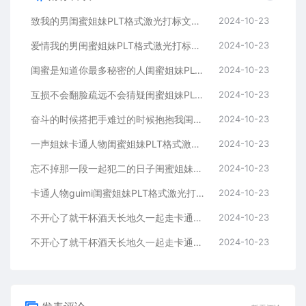
致我的男闺蜜姐妹PLT格式激光打标文件通用矢量图
2024-10-23
爱情我的男闺蜜姐妹PLT格式激光打标文件通用矢量图
2024-10-23
闺蜜是知道你最多秘密的人闺蜜姐妹PLT格式激光打标文件通用矢量图
2024-10-23
互损不会翻脸疏远不会猜疑闺蜜姐妹PLT格式激光打标文件通用矢量图
2024-10-23
奋斗的时候搭把手难过的时候抱抱我闺蜜姐妹
2024-10-23
一声姐妹卡通人物闺蜜姐妹PLT格式激光打标文件通用矢量图
2024-10-23
忘不掉那一段一起犯二的日子闺蜜姐妹PLT格式激光打标文件通用矢量图
2024-10-23
卡通人物guimi闺蜜姐妹PLT格式激光打标文件通用矢量图
2024-10-23
不开心了就干杯酒天长地久一起走卡通人物闺蜜姐妹
2024-10-23
不开心了就干杯酒天长地久一起走卡通人物闺蜜姐妹
2024-10-23