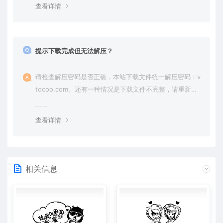
查看详情
提示下载完成但无法解压？
请检查解压密码是否正确，本站下载文件统一解压密码：v
tocoo.com。还有一种情况是下载文件不完整，请重新下
载即可。
查看详情
相关信息